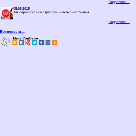
(
Подробнее ...
)
05.05.2015
Как справиться со стрессом и быть счастливым
(
Подробнее ...
)
Все новости ...
Мы в СоцСетях: