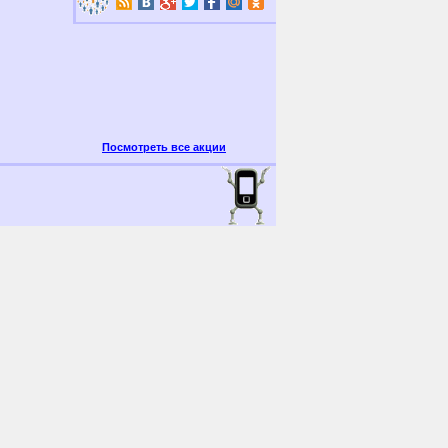
Посмотреть все акции