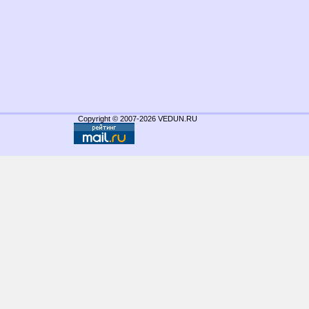
Copyright © 2007-2026 VEDUN.RU