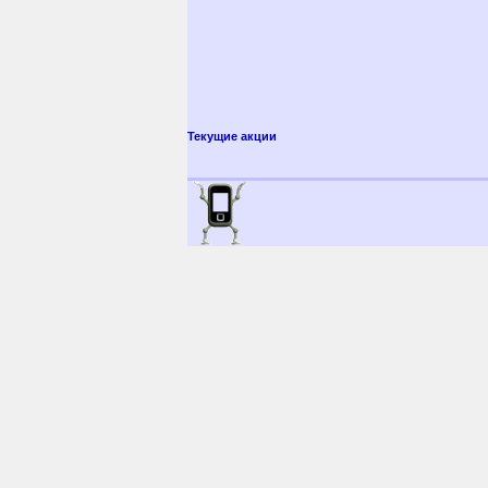
Текущие акции