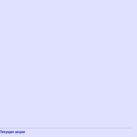
Текущие акции