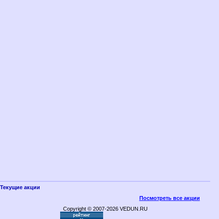
Текущие акции
Посмотреть все акции
Copyright © 2007-2026 VEDUN.RU