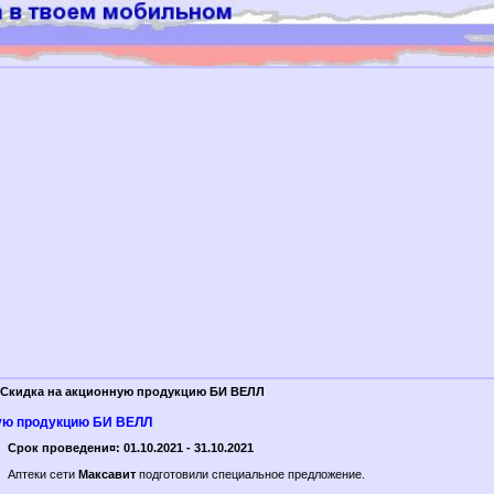
Скидка на акционную продукцию БИ ВЕЛЛ
ную продукцию БИ ВЕЛЛ
Срок проведени¤: 01.10.2021 - 31.10.2021
Аптеки сети
Максавит
подготовили специальное предложение.