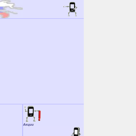
Акции