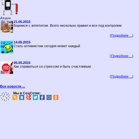
Акции
21.05.2015
Боремся с аппетитом. Всего несколько правил и все под контролем
(
Подробнее ...
)
14.05.2015
Стать оптимистом сегодня может каждый
(
Подробнее ...
)
05.05.2015
Как справиться со стрессом и быть счастливым
(
Подробнее ...
)
Все новости ...
Мы в СоцСетях: