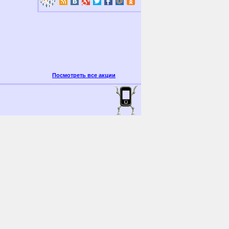
Посмотреть все акции