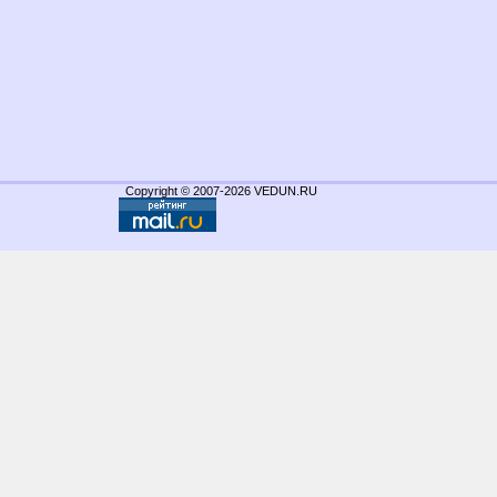
Copyright © 2007-2026 VEDUN.RU