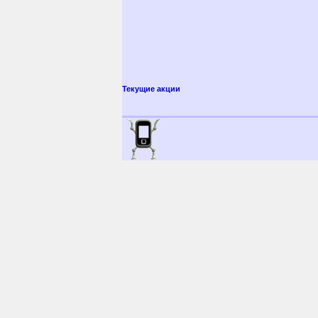
Текущие акции